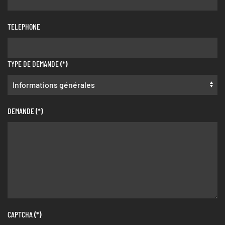
TELEPHONE
TYPE DE DEMANDE
(*)
DEMANDE
(*)
CAPTCHA
(*)