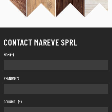
CONTACT MAREVE SPRL
NOM
(*)
PRENOM
(*)
COURRIEL
(*)